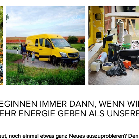
EGINNEN IMMER DANN, WENN WI
EHR ENERGIE GEBEN ALS UNSER
raut, noch einmal etwas ganz Neues auszuprobieren? Den