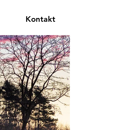
Kontakt