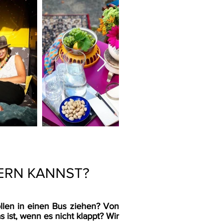
ERN KANNST?
ollen in einen Bus ziehen? Von
s ist, wenn es nicht klappt? Wir