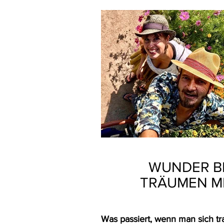
WUNDER B
TRÄUMEN M
Was passiert, wenn man sich t