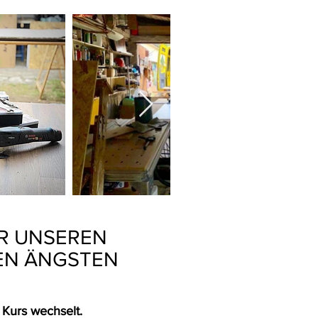
R UNSEREN
EN ÄNGSTEN
 Kurs wechselt.