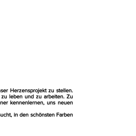
r Herzensprojekt zu stellen.
 zu leben und zu arbeiten. Zu
ner kennenlernen, uns neuen
ucht, in den schönsten Farben