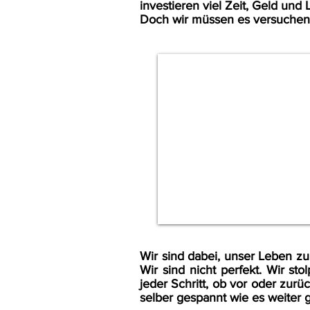
investieren viel Zeit, Geld und 
Doch wir müssen es versuchen!
Wir sind dabei, unser Leben z
Wir sind nicht perfekt. Wir sto
jeder Schritt, ob vor oder zurü
selber gespannt wie es weiter ge