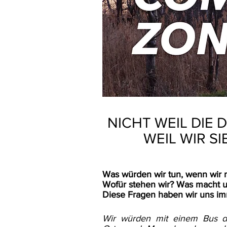
NICHT WEIL DIE 
WEIL WIR S
Was würden wir tun, wenn wir 
Wofür stehen wir? Was macht un
Diese Fragen haben wir uns imm
Wir würden mit einem Bus d